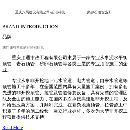
重庆八局建设有限公司-前沿科技城新能源智能项目DN3000顶管
鹅卵石顶管施工
BRAND
INTRODUCTION
品牌
我们拥有丰富的经验和团队
重庆顶通市政工程有限公司隶属于一家专业从事泥水平衡
顶管，岩石顶管，砂卵石顶管等各类土层的专业顶管施工的企
业。
专业从事非开挖地下污水管道、电力管道，自来水管道等
顶管施工十多年，在全国范围内具有大量施工案例，拥有多套
先进的非开挖顶管、拉管及管道修复设备，具有完整的管理团
队及全面的施工能力，在国内多次承接高难度非开挖工程，及
时给出应急方案，并顺利完成。在复杂地质顶管、拉管施工中
积累了多年的施工经验，竖立行业标杆，多次为大型非开挖工
程项目提供技术支持!
Read More