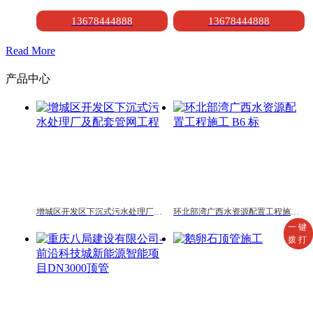
13678444888
13678444888
Read More
产品中心
增城区开发区下沉式污水处理厂及配套管网工程
环北部湾广西水资源配置工程施工 B6 标
一键
拨打